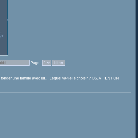
Page :
 fonder une famille avec lui… Lequel va-t-elle choisir ? OS. ATTENTION