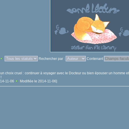
Rechercher par :
Contenant
 un choix cruel : continuer à voyager avec le Docteur ou bien épouser un homme et
!
2014-11-06
Modifiée le 2014-11-06]